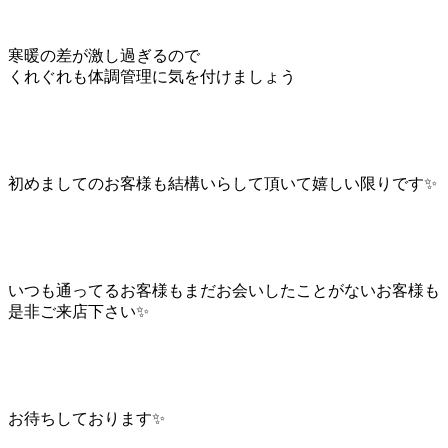
寒暖の差が激し過ぎるので
くれぐれも体調管理に気を付けましょう
初めましてのお客様も結構いらして頂いて嬉しい限りです✨
いつも通ってるお客様もまだお会いしたことがないお客様も
是非ご来店下さい✨
お待ちしております✨