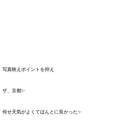
写真映えポイントを抑え
ザ、京都✨
何せ天気がよくてほんとに良かった✨