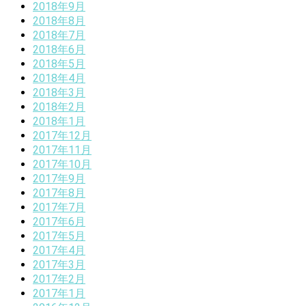
2018年9月
2018年8月
2018年7月
2018年6月
2018年5月
2018年4月
2018年3月
2018年2月
2018年1月
2017年12月
2017年11月
2017年10月
2017年9月
2017年8月
2017年7月
2017年6月
2017年5月
2017年4月
2017年3月
2017年2月
2017年1月