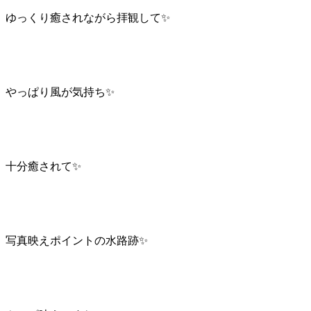
ゆっくり癒されながら拝観して✨
やっぱり風が気持ち✨
十分癒されて✨
写真映えポイントの水路跡✨