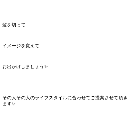
髪を切って
イメージを変えて
お出かけしましょう✨
その人その人のライフスタイルに合わせてご提案させて頂き
ます✨