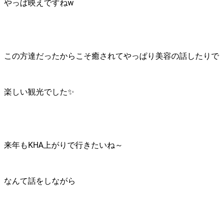
やっぱ映えですねw
この方達だったからこそ癒されてやっぱり美容の話したりで
楽しい観光でした✨
来年もKHA上がりで行きたいね～
なんて話をしながら