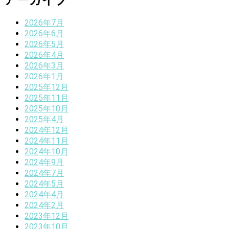
2026年7月
2026年6月
2026年5月
2026年4月
2026年3月
2026年1月
2025年12月
2025年11月
2025年10月
2025年4月
2024年12月
2024年11月
2024年10月
2024年9月
2024年7月
2024年5月
2024年4月
2024年2月
2023年12月
2023年10月