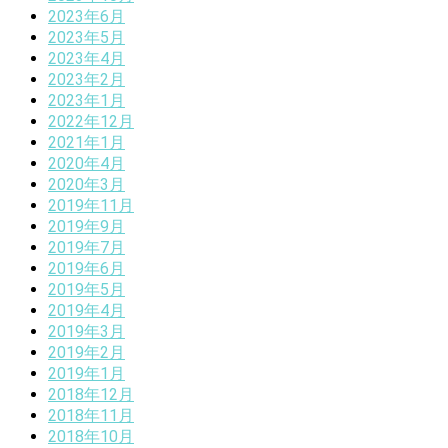
2023年6月
2023年5月
2023年4月
2023年2月
2023年1月
2022年12月
2021年1月
2020年4月
2020年3月
2019年11月
2019年9月
2019年7月
2019年6月
2019年5月
2019年4月
2019年3月
2019年2月
2019年1月
2018年12月
2018年11月
2018年10月