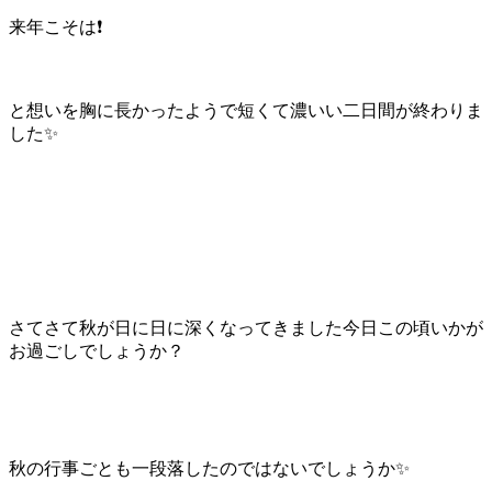
来年こそは❗
と想いを胸に長かったようで短くて濃いい二日間が終わりま
した✨
さてさて秋が日に日に深くなってきました今日この頃いかが
お過ごしでしょうか？
秋の行事ごとも一段落したのではないでしょうか✨