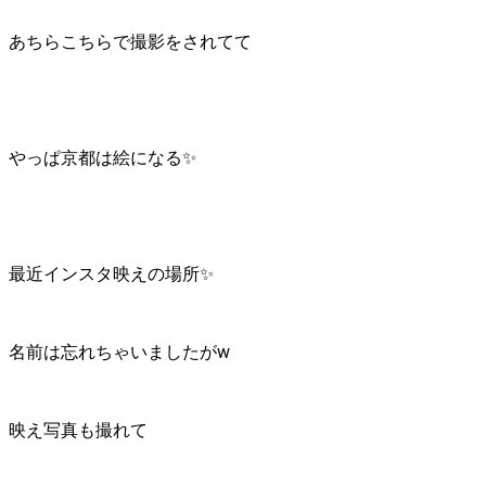
あちらこちらで撮影をされてて
やっぱ京都は絵になる✨
最近インスタ映えの場所✨
名前は忘れちゃいましたがw
映え写真も撮れて