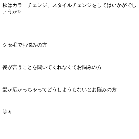
秋はカラーチェンジ、スタイルチェンジをしてはいかがでし
ょうか✨
クセ毛でお悩みの方
髪が言うことを聞いてくれなくてお悩みの方
髪が広がっちゃってどうしようもないとお悩みの方
等々