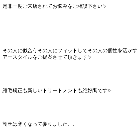
是非一度ご来店されてお悩みをご相談下さい✨
その人に似合うその人にフィットしてその人の個性を活かす
アースタイルをご提案させて頂きます✨
縮毛矯正も新しいトリートメントも絶好調です✨
朝晩は寒くなって参りました、、