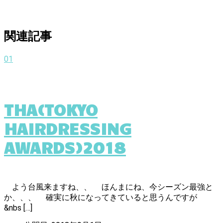
関連記事
01
THA(TOKYO
HAIRDRESSING
AWARDS)2018
よう台風来ますね、、 ほんまにね、今シーズン最強と
か、、、 確実に秋になってきていると思うんですが
&nbs […]