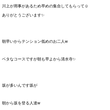
川上が用事があるため早めの集合してもらって☺️
ありがとうございます✨
朝早いからテンション低めのお二人w
ベタなコースですが朝も早よから清水寺✨
坂が多いんです坂が
朝から坂を登る人達w