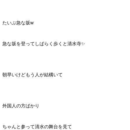
たいぶ急な坂w
急な坂を登ってしばらく歩くと清水寺✨
朝早いけどもう人が結構いて
外国人の方ばかり
ちゃんと参って清水の舞台を見て