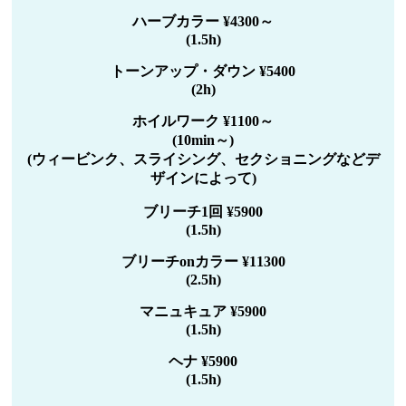
ハーブカラー ¥4300～
(1.5h)
トーンアップ・ダウン ¥5400
(2h)
ホイルワーク ¥1100～
(10min～)
(ウィービンク、スライシング、セクショニングなどデ
ザインによって)
ブリーチ1回 ¥5900
(1.5h)
ブリーチonカラー ¥11300
(2.5h)
マニュキュア ¥5900
(1.5h)
ヘナ ¥5900
(1.5h)