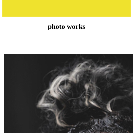
photo works