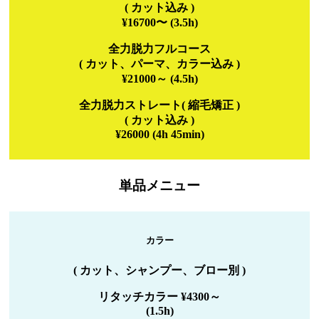
( カット込み )
¥16700〜 (3.5h)
全力脱力フルコース
( カット、パーマ、カラー込み )
¥21000～ (4.5h)
全力脱力ストレート( 縮毛矯正 )
( カット込み )
¥26000 (4h 45min)
単品メニュー
カラー
( カット、シャンプー、ブロー別 )
リタッチカラー ¥4300～
(1.5h)