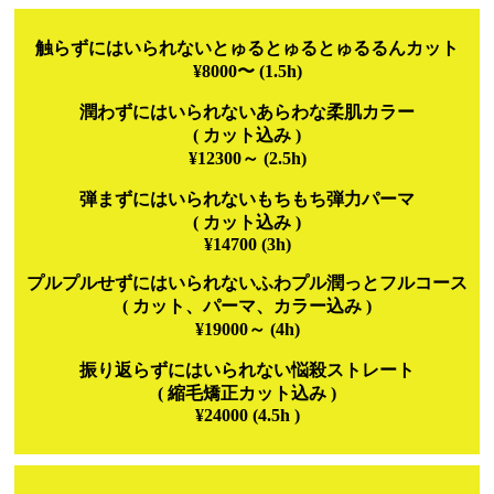
触らずにはいられないとゅるとゅるとゅるるんカット
¥8000〜 (1.5h)
潤わずにはいられないあらわな柔肌カラー
( カット込み )
¥12300～ (2.5h)
弾まずにはいられないもちもち弾力パーマ
( カット込み )
¥14700 (3h)
プルプルせずにはいられないふわプル潤っとフルコース
( カット、パーマ、カラー込み )
¥19000～ (4h)
振り返らずにはいられない悩殺ストレート
( 縮毛矯正カット込み )
¥24000 (4.5h )