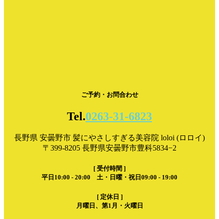
ご予約・お問合わせ
Tel.
0263-31-6823
長野県 安曇野市 髪にやさしすぎる美容院 loloi (ロロイ)
〒399-8205 長野県安曇野市豊科5834−2
[ 受付時間 ]
平日10:00 - 20:00 土・日曜・祝日09:00 - 19:00
[ 定休日 ]
月曜日、第1月・火曜日