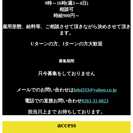
9時～16時(週3～4日)
相談可
時給900円～
雇用形態、給料等、ご相談させて頂きながら決めさせて頂き
ます。
Uターンの方、Iターンの方大歓迎
募集期間
只今募集をしておりません
メールでのお問い合わせは
loloi333@yahoo.co.jp
電話での直接お問い合わせ
0263-31-6823
担当川上まで お待ちしております。
access