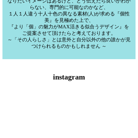
なりたいイメージはあるけど、どう伝えたら良いかわか
らない、専門的に可能なのかなど、
１人１人違う十人十色の異なる素材(人)が求める『個性
美』を見極めた上で、
『より「個」の魅力がMAX活きる似合うデザイン』を
ご提案させて頂けたらと考えております。
～「その人らしさ」とは意外と自分以外の他の誰かが見
つけられるものかもしれません ～
instagram