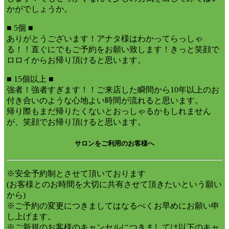
かがでしょうか。
■ 5個 ■
ありがとうございます！アナタ様はわかってらっしゃ
る！！直ぐにでもご予約をお願い致します！きっと笑顔で
ロロイからお帰り頂けると思います。
■ 15個以上 ■
強者！強者すぎます！！ご来店した瞬間から10年以上のお
付き合いのような心地よい時間が流れると思います。
帰り際もまだ帰りたくないとおっしゃるかもしれません
が、笑顔でお帰り頂けると思います。
サロンをご利用のお客様へ
※安全予約制とさせて頂いております
(お客様とのお時間を大切に共有させて頂きたいという願い
から)
※ご予約の変更につきましてはなるべくお早めにお願い申
し上げます。
※ご新規のお客様のキャンセルにつきましては以下のキャ