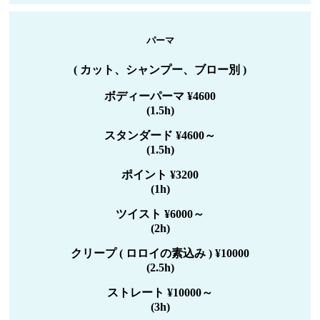
パーマ
( カット、シャンプー、ブロー別 )
ボディーパーマ ¥4600
(1.5h)
スタンダード ¥4600～
(1.5h)
ポイント ¥3200
(1h)
ツイスト ¥6000～
(2h)
クリープ ( ロロイの素込み ) ¥10000
(2.5h)
ストレート ¥10000～
(3h)