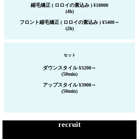
縮毛矯正 ( ロロイの素込み ) ¥18000
(4h)
フロント縮毛矯正 ( ロロイの素込み ) ¥5400～
(2h)
セット
ダウンスタイル ¥3200～
(50min)
アップスタイル ¥3900～
(50min)
recruit