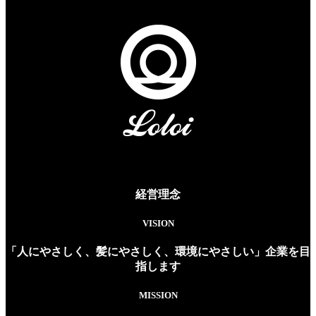
経営理念
VISION
「人にやさしく、髪にやさしく、環境にやさしい」企業を目
指します
MISSION