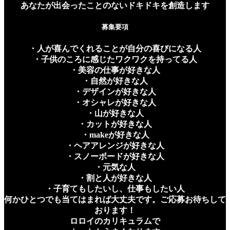
あなたが出会ったことのないドキドキを創造します
募集要項
・人が喜んでくれることが自分の喜びになる人
・子供のころに感じたワクワクを持ってる人
・美容の仕事が好きな人
・自然が好きな人
・デザインが好きな人
・オシャレが好きな人
・山が好きな人
・カットが好きな人
・makeが好きな人
・ヘアアレンジが好きな人
・スノーボードが好きな人
・元気な人
・割と人が好きな人
・子育てもしたいし、仕事もしたい人
何かひとつでも当てはまれば大丈夫です。ご応募お待ちして
おります！
ロロイのカリキュラムで