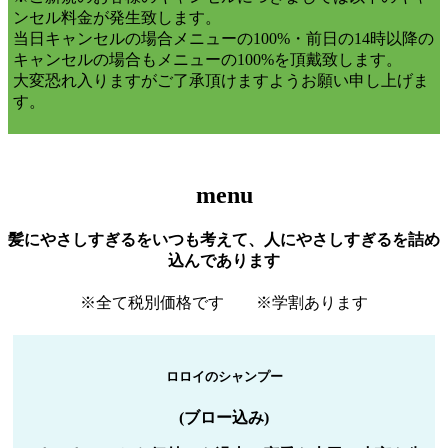
ンセル料金が発生致します。
当日キャンセルの場合メニューの100%・前日の14時以降の
キャンセルの場合もメニューの100%を頂戴致します。
大変恐れ入りますがご了承頂けますようお願い申し上げま
す。
menu
髪にやさしすぎるをいつも考えて、人にやさしすぎるを詰め
込んであります
※全て税別価格です ※学割あります
ロロイのシャンプー
(ブロー込み)