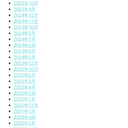
2025年10月
2025年4月
2024年12月
2024年11月
2024年10月
2024年9月
2024年7月
2024年5月
2024年4月
2024年2月
2023年12月
2023年10月
2023年6月
2023年5月
2023年4月
2023年2月
2023年1月
2022年12月
2021年1月
2020年4月
2020年3月