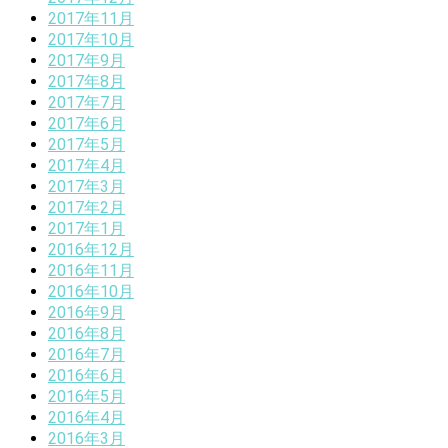
2017年11月
2017年10月
2017年9月
2017年8月
2017年7月
2017年6月
2017年5月
2017年4月
2017年3月
2017年2月
2017年1月
2016年12月
2016年11月
2016年10月
2016年9月
2016年8月
2016年7月
2016年6月
2016年5月
2016年4月
2016年3月