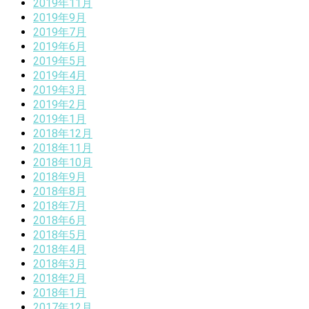
2019年11月
2019年9月
2019年7月
2019年6月
2019年5月
2019年4月
2019年3月
2019年2月
2019年1月
2018年12月
2018年11月
2018年10月
2018年9月
2018年8月
2018年7月
2018年6月
2018年5月
2018年4月
2018年3月
2018年2月
2018年1月
2017年12月