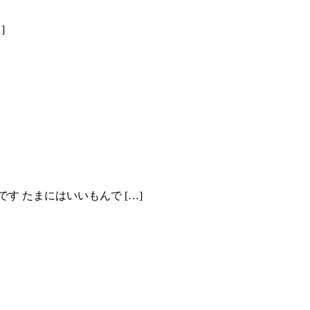
]
 たまにはいいもんで […]