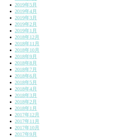
2019年5月
2019年4月
2019年3月
2019年2月
2019年1月
2018年12月
2018年11月
2018年10月
2018年9月
2018年8月
2018年7月
2018年6月
2018年5月
2018年4月
2018年3月
2018年2月
2018年1月
2017年12月
2017年11月
2017年10月
2017年9月