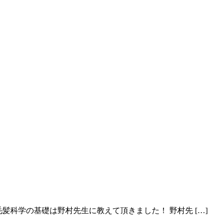
科学の基礎は野村先生に教えて頂きました！ 野村先 […]