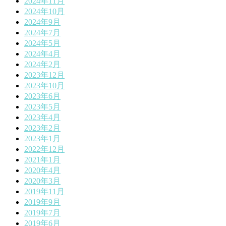
2024年11月
2024年10月
2024年9月
2024年7月
2024年5月
2024年4月
2024年2月
2023年12月
2023年10月
2023年6月
2023年5月
2023年4月
2023年2月
2023年1月
2022年12月
2021年1月
2020年4月
2020年3月
2019年11月
2019年9月
2019年7月
2019年6月