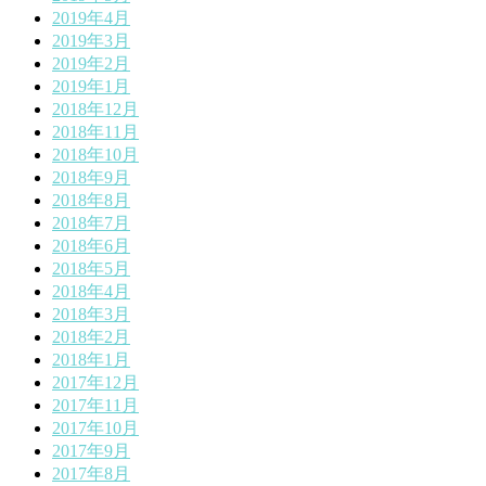
2019年4月
2019年3月
2019年2月
2019年1月
2018年12月
2018年11月
2018年10月
2018年9月
2018年8月
2018年7月
2018年6月
2018年5月
2018年4月
2018年3月
2018年2月
2018年1月
2017年12月
2017年11月
2017年10月
2017年9月
2017年8月