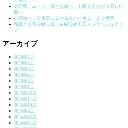
で検証
雰囲気、ムード、好きな感じ、も踏まえながら美しい
髪へ
小顔カットを小顔に見せるをハイキューより考察
検証と改善を繰り返し白髪染めも日々ブラッシュアッ
プ
アーカイブ
2026年7月
2026年6月
2026年5月
2026年4月
2026年3月
2026年1月
2025年12月
2025年11月
2025年10月
2025年4月
2024年12月
2024年11月