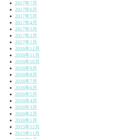
2017年7月
2017年6月
2017年5月
2017年4月
2017年3月
2017年2月
2017年1月
2016年12月
2016年11月
2016年10月
2016年9月
2016年8月
2016年7月
2016年6月
2016年5月
2016年4月
2016年3月
2016年2月
2016年1月
2015年12月
2015年11月