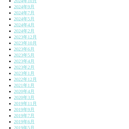
2024年10月
2024年9月
2024年7月
2024年5月
2024年4月
2024年2月
2023年12月
2023年10月
2023年6月
2023年5月
2023年4月
2023年2月
2023年1月
2022年12月
2021年1月
2020年4月
2020年3月
2019年11月
2019年9月
2019年7月
2019年6月
2019年5月