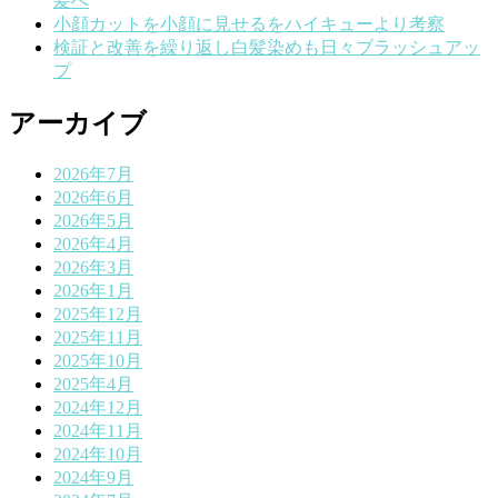
髪へ
小顔カットを小顔に見せるをハイキューより考察
検証と改善を繰り返し白髪染めも日々ブラッシュアッ
プ
アーカイブ
2026年7月
2026年6月
2026年5月
2026年4月
2026年3月
2026年1月
2025年12月
2025年11月
2025年10月
2025年4月
2024年12月
2024年11月
2024年10月
2024年9月