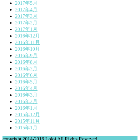
2017年5月
2017年4月
2017年3月
2017年2月
2017年1月
2016年12月
2016年11月
2016年10月
2016年9月
2016年8月
2016年7月
2016年6月
2016年5月
2016年4月
2016年3月
2016年2月
2016年1月
2015年12月
2015年11月
2015年1月
copyright 2014-2016 Loloi.All Rights Reserved.