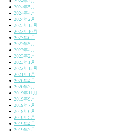
2024年7月
2024年5月
2024年4月
2024年2月
2023年12月
2023年10月
2023年6月
2023年5月
2023年4月
2023年2月
2023年1月
2022年12月
2021年1月
2020年4月
2020年3月
2019年11月
2019年9月
2019年7月
2019年6月
2019年5月
2019年4月
2019年3月