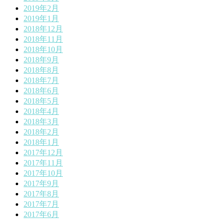
2019年2月
2019年1月
2018年12月
2018年11月
2018年10月
2018年9月
2018年8月
2018年7月
2018年6月
2018年5月
2018年4月
2018年3月
2018年2月
2018年1月
2017年12月
2017年11月
2017年10月
2017年9月
2017年8月
2017年7月
2017年6月