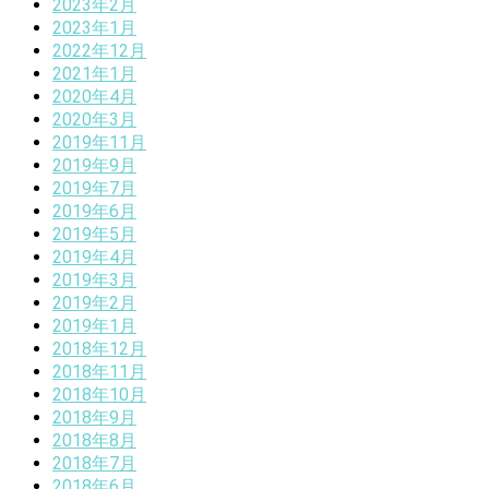
2023年2月
2023年1月
2022年12月
2021年1月
2020年4月
2020年3月
2019年11月
2019年9月
2019年7月
2019年6月
2019年5月
2019年4月
2019年3月
2019年2月
2019年1月
2018年12月
2018年11月
2018年10月
2018年9月
2018年8月
2018年7月
2018年6月