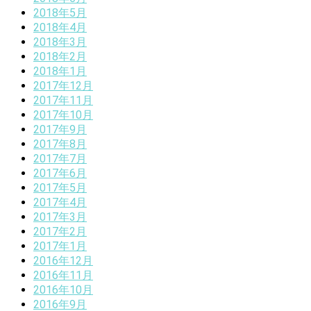
2018年5月
2018年4月
2018年3月
2018年2月
2018年1月
2017年12月
2017年11月
2017年10月
2017年9月
2017年8月
2017年7月
2017年6月
2017年5月
2017年4月
2017年3月
2017年2月
2017年1月
2016年12月
2016年11月
2016年10月
2016年9月