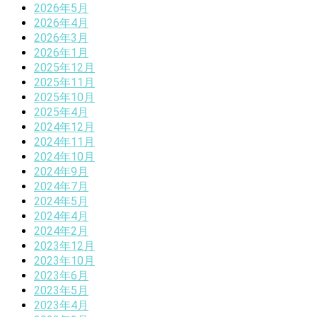
2026年5月
2026年4月
2026年3月
2026年1月
2025年12月
2025年11月
2025年10月
2025年4月
2024年12月
2024年11月
2024年10月
2024年9月
2024年7月
2024年5月
2024年4月
2024年2月
2023年12月
2023年10月
2023年6月
2023年5月
2023年4月