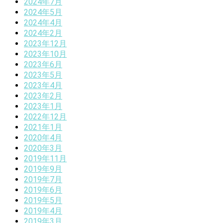
2024年7月
2024年5月
2024年4月
2024年2月
2023年12月
2023年10月
2023年6月
2023年5月
2023年4月
2023年2月
2023年1月
2022年12月
2021年1月
2020年4月
2020年3月
2019年11月
2019年9月
2019年7月
2019年6月
2019年5月
2019年4月
2019年3月