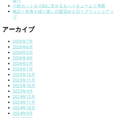
髪へ
小顔カットを小顔に見せるをハイキューより考察
検証と改善を繰り返し白髪染めも日々ブラッシュアッ
プ
アーカイブ
2026年7月
2026年6月
2026年5月
2026年4月
2026年3月
2026年1月
2025年12月
2025年11月
2025年10月
2025年4月
2024年12月
2024年11月
2024年10月
2024年9月