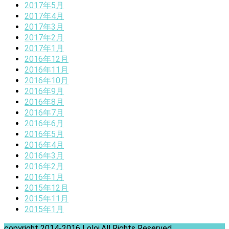
2017年5月
2017年4月
2017年3月
2017年2月
2017年1月
2016年12月
2016年11月
2016年10月
2016年9月
2016年8月
2016年7月
2016年6月
2016年5月
2016年4月
2016年3月
2016年2月
2016年1月
2015年12月
2015年11月
2015年1月
copyright 2014-2016 Loloi.All Rights Reserved.