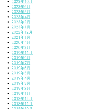
2023年10月
2023年6月
2023年5月
2023年4月
2023年2月
2023年1月
2022年12月
2021年1月
2020年4月
2020年3月
2019年11月
2019年9月
2019年7月
2019年6月
2019年5月
2019年4月
2019年3月
2019年2月
2019年1月
2018年12月
2018年11月
2018年10月