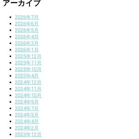
アーカイブ
2026年7月
2026年6月
2026年5月
2026年4月
2026年3月
2026年1月
2025年12月
2025年11月
2025年10月
2025年4月
2024年12月
2024年11月
2024年10月
2024年9月
2024年7月
2024年5月
2024年4月
2024年2月
2023年12月