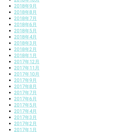
2018年9月
2018年8月
2018年7月
2018年6月
2018年5月
2018年4月
2018年3月
2018年2月
2018年1月
2017年12月
2017年11月
2017年10月
2017年9月
2017年8月
2017年7月
2017年6月
2017年5月
2017年4月
2017年3月
2017年2月
2017年1月